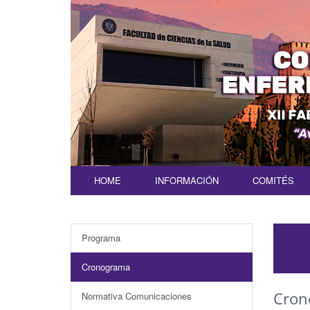
HOME
INFORMACIÓN
COMITÉS
Programa
Cronograma
Cron
Normativa Comunicaciones