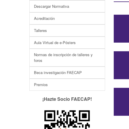
Descargar Normativa
Acreditación
Talleres
Aula Virtual de e-Pósters
Normas de inscripción de talleres y
foros
Beca investigación FAECAP
Premios
¡Hazte Socio FAECAP!