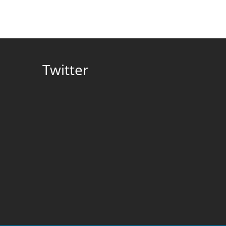
Twitter