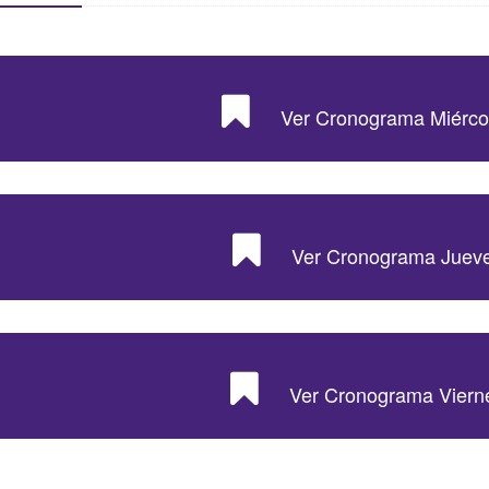
Ver Cronograma Miércol
Ver Cronograma Jueve
Ver Cronograma Vierne