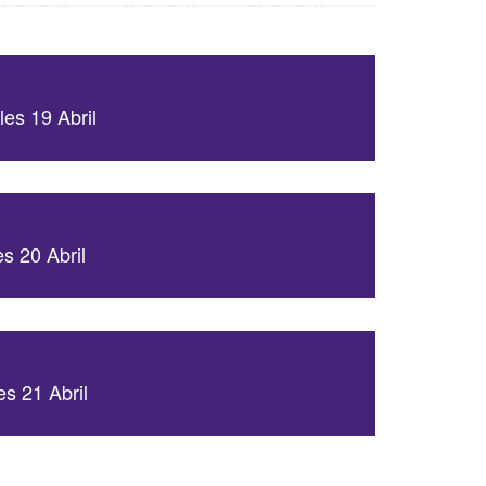
es 19 Abril
s 20 Abril
s 21 Abril