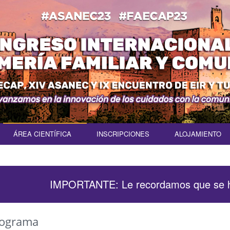
ÁREA CIENTÍFICA
INSCRIPCIONES
ALOJAMIENTO
IMPORTANTE: Le recordamos que se ha
ograma