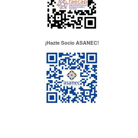
¡Hazte Socio ASANEC!