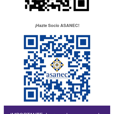
¡Hazte Socio ASANEC!