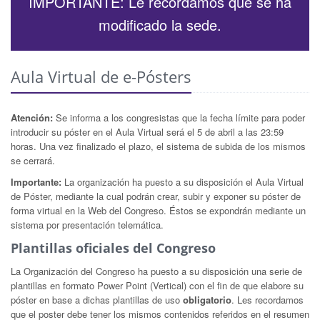
IMPORTANTE: Le recordamos que se ha
modificado la sede.
Aula Virtual de e-Pósters
Atención:
Se informa a los congresistas que la fecha límite para poder
introducir su póster en el Aula Virtual será el 5 de abril a las 23:59
horas. Una vez finalizado el plazo, el sistema de subida de los mismos
se cerrará.
Importante:
La organización ha puesto a su disposición el Aula Virtual
de Póster, mediante la cual podrán crear, subir y exponer su póster de
forma virtual en la Web del Congreso. Éstos se expondrán mediante un
sistema por presentación telemática.
Plantillas oficiales del Congreso
La Organización del Congreso ha puesto a su disposición una serie de
plantillas en formato Power Point (Vertical) con el fin de que elabore su
póster en base a dichas plantillas de uso
obligatorio
. Les recordamos
que el poster debe tener los mismos contenidos referidos en el resumen