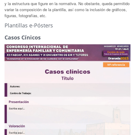
y la estructura que figure en la normativa. No obstante, queda permitido
variar la composición de la plantilla, así como la inclusión de gráficos,
figuras, fotografías, etc.
Plantillas e-Pósters
Casos Cínicos