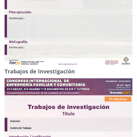
Trabajos de Investigación