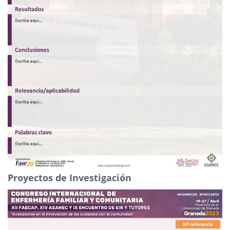
Proyectos de Investigación