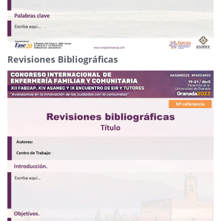
Revisiones Bibliográficas