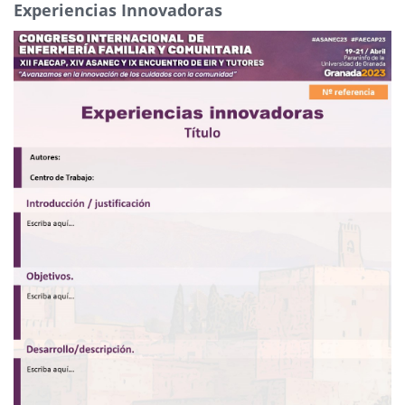
Experiencias Innovadoras