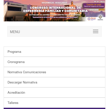
MENU
Programa
Cronograma
Normativa Comunicaciones
Descargar Normativa
Acreditación
Talleres