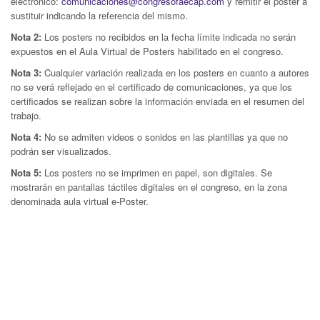
electrónico:
comunicaciones@congresofaecap.com
y remitir el poster a
sustituir indicando la referencia del mismo.
Nota 2:
Los posters no recibidos en la fecha límite indicada no serán
expuestos en el Aula Virtual de Posters habilitado en el congreso.
Nota 3:
Cualquier variación realizada en los posters en cuanto a autores
no se verá reflejado en el certificado de comunicaciones, ya que los
certificados se realizan sobre la información enviada en el resumen del
trabajo.
Nota 4:
No se admiten videos o sonidos en las plantillas ya que no
podrán ser visualizados.
Nota 5:
Los posters no se imprimen en papel, son digitales. Se
mostrarán en pantallas táctiles digitales en el congreso, en la zona
denominada aula virtual e-Poster.