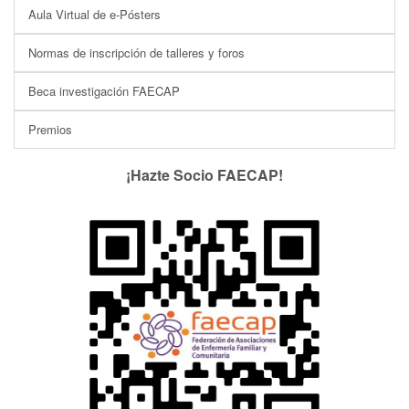
Aula Virtual de e-Pósters
Normas de inscripción de talleres y foros
Beca investigación FAECAP
Premios
¡Hazte Socio FAECAP!