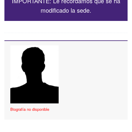
IMPORTANTE: Le recordamos que se ha
modificado la sede.
Biografía no disponible