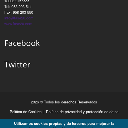
18006 Granada
Tel: 958 203 511
Fax: 958 203 550
info@fase20.com
www.fase20.com
Facebook
Twitter
2026 © Todos los derechos Reservados
Politica de Cookies
|
Política de privacidad y protección de datos
Utilizamos cookies propias y de terceros para mejorar la