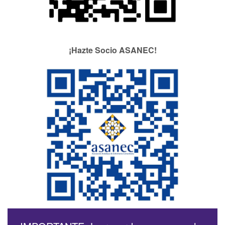
¡Hazte Socio ASANEC!