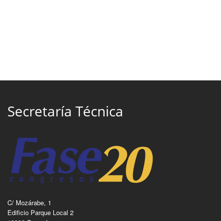
Secretaría Técnica
C/ Mozárabe, 1
Edificio Parque Local 2