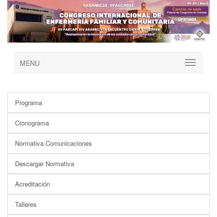
MENU
Programa
Cronograma
Normativa Comunicaciones
Descargar Normativa
Acreditación
Talleres